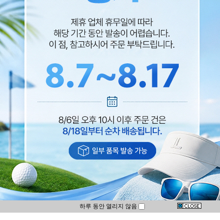
하루 동안 열리지 않음