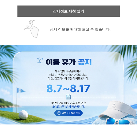
상세정보 새창 열기
상세 정보를 확대해 보실 수 있습니다.