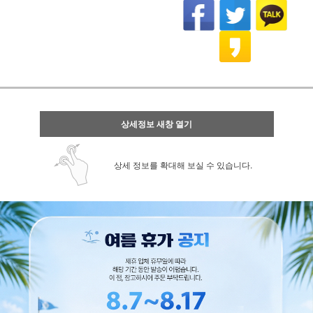
상세정보 새창 열기
상세 정보를 확대해 보실 수 있습니다.