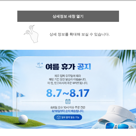
상세정보 새창 열기
상세 정보를 확대해 보실 수 있습니다.