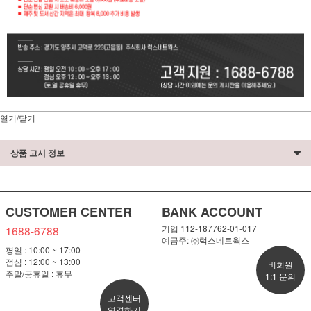
열기/닫기
상품 고시 정보
CUSTOMER CENTER
BANK ACCOUNT
기업 112-187762-01-017
1688-6788
예금주: ㈜럭스네트웍스
평일 : 10:00 ~ 17:00
점심 : 12:00 ~ 13:00
비회원
주말/공휴일 : 휴무
1:1 문의
고객센터
연결하기