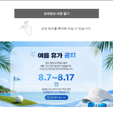
상세정보 새창 열기
상세 정보를 확대해 보실 수 있습니다.