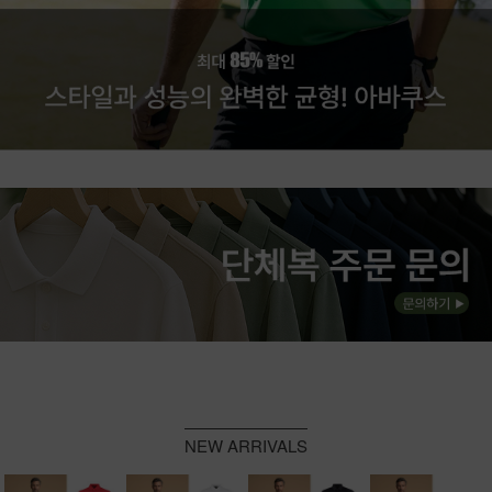
NEW ARRIVALS