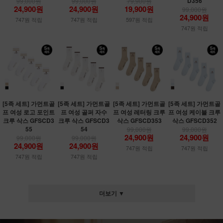
D356
99,000원
99,000원
79,900원
24,900원
24,900원
19,900원
99,000원
24,900원
747원 적립
747원 적립
597원 적립
747원 적립
[5족 세트] 가먼트골
[5족 세트] 가먼트골
[5족 세트] 가먼트골
[5족 세트] 가먼트골
프 여성 로고 포인트
프 여성 골퍼 자수
프 여성 레터링 크루
프 여성 케이블 크루
크루 삭스 GFSCD3
크루 삭스 GFSCD3
삭스 GFSCD353
삭스 GFSCD352
55
54
99,000원
99,000원
24,900원
24,900원
99,000원
99,000원
24,900원
24,900원
747원 적립
747원 적립
747원 적립
747원 적립
더보기 ▼