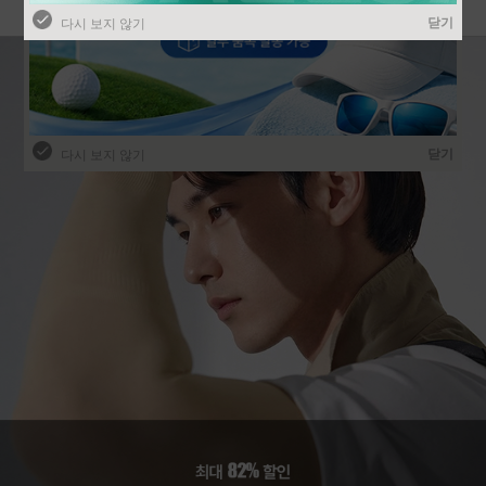
닫기
다시 보지 않기
닫기
다시 보지 않기