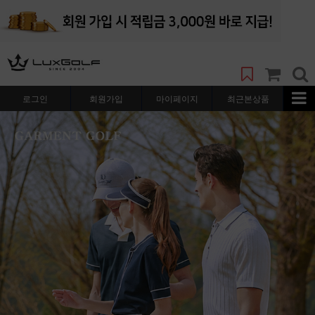
로그인
회원가입
마이페이지
최근본상품