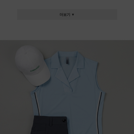
더보기 ▼