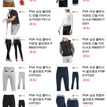
PGA 남성 올라운
PGA 여성 클래식
드 반팔 카라티셔
라운딩 긴팔 카라
츠 POS01TS112
티셔츠 PM9S01T
S201
(품절)
(품절)
PGA 여성 클래식
PGA 남성 클래식
라운딩 골프팬츠 P
라운딩 긴팔 카라
M9S01PA201
티셔츠 PM9S01T
S101
(품절)
(품절)
PGA 여성 쿨마스
PGA 여성 쿨마스
터 골프팬츠 POM
터 골프팬츠 POM
01PT203
01PT202
(품절)
(품절)
PGA 여성 쿨마스
PGA 남성 핫썸머
터 골프팬츠 POM
골프팬츠 PM9M0
01PT201
1PA102